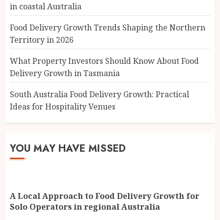
in coastal Australia
Food Delivery Growth Trends Shaping the Northern
Territory in 2026
What Property Investors Should Know About Food
Delivery Growth in Tasmania
South Australia Food Delivery Growth: Practical
Ideas for Hospitality Venues
YOU MAY HAVE MISSED
A Local Approach to Food Delivery Growth for
Solo Operators in regional Australia