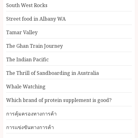
South West Rocks
Street food in Albany WA
Tamar Valley
The Ghan Train Journey
The Indian Pacific
The Thrill of Sandboarding in Australia
Whale Watching
Which brand of protein supplement is good?
การคุ้มครองทางการค้า
การแข่งขันทางการค้า