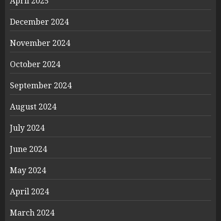
April 2025
December 2024
November 2024
October 2024
September 2024
August 2024
July 2024
June 2024
May 2024
April 2024
March 2024