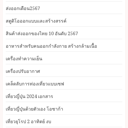
ส่งออกเดือน2567
สตูดิโอออกแบบและสร้างสรรค์
สินค้าส่งออกของไทย 10 อันดับ 2567
อาหารสําหรับคนออกกําลังกาย สร้างกล้ามเนื้อ
เครื่องทำความเย็น
เครื่องปรับอากาศ
เคล็ดลับการท่องเที่ยวแบบเซฟ
เที่ยวญี่ปุ่น 2024 เอกสาร
เที่ยวญี่ปุ่นด้วยตัวเอง โอซาก้า
เที่ยวยุโรป 2 อาทิตย์ งบ