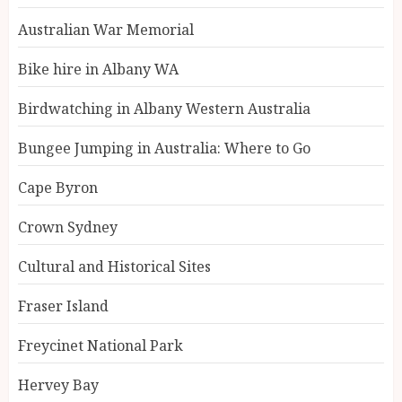
Australian War Memorial
Bike hire in Albany WA
Birdwatching in Albany Western Australia
Bungee Jumping in Australia: Where to Go
Cape Byron
Crown Sydney
Cultural and Historical Sites
Fraser Island
Freycinet National Park
Hervey Bay