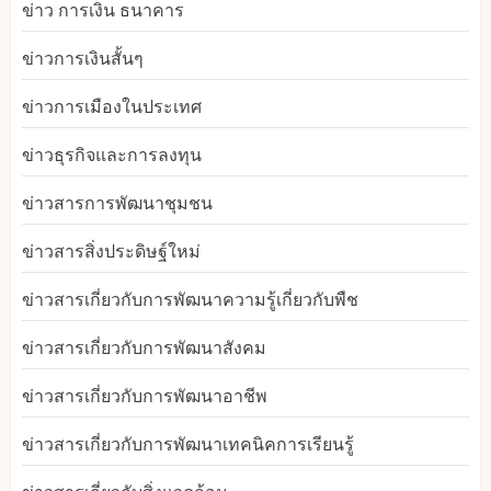
ข่าว การเงิน ธนาคาร
ข่าวการเงินสั้นๆ
ข่าวการเมืองในประเทศ
ข่าวธุรกิจและการลงทุน
ข่าวสารการพัฒนาชุมชน
ข่าวสารสิ่งประดิษฐ์ใหม่
ข่าวสารเกี่ยวกับการพัฒนาความรู้เกี่ยวกับพืช
ข่าวสารเกี่ยวกับการพัฒนาสังคม
ข่าวสารเกี่ยวกับการพัฒนาอาชีพ
ข่าวสารเกี่ยวกับการพัฒนาเทคนิคการเรียนรู้