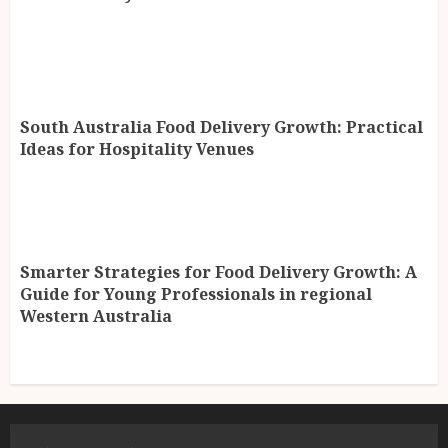
South Australia Food Delivery Growth: Practical
Ideas for Hospitality Venues
Smarter Strategies for Food Delivery Growth: A
Guide for Young Professionals in regional
Western Australia