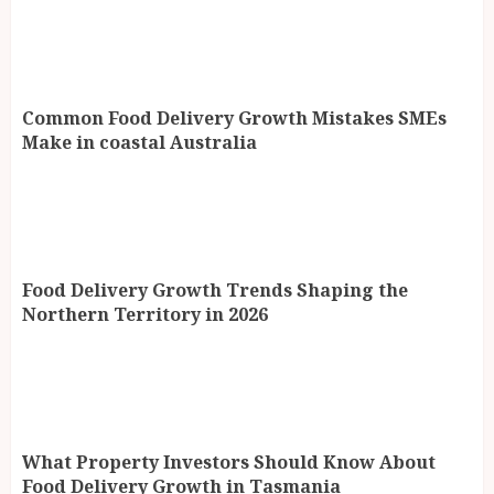
Common Food Delivery Growth Mistakes SMEs
Make in coastal Australia
Food Delivery Growth Trends Shaping the
Northern Territory in 2026
What Property Investors Should Know About
Food Delivery Growth in Tasmania