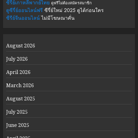
ซีรีย์เกาหลีพากย์ไทย
ดูฟรีไม่ต้องสมัครสมาชิก
ดูซีรี่ย์ออนไลน์ฟรี
ซีรี่ย์ใหม่ 2025 ดูได้ก่อนใคร
ซีรีย์จีนออนไลน์
ไม่มีโฆษณาคั่น
August 2026
July 2026
April 2026
March 2026
August 2025
July 2025
June 2025