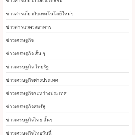
ข่าวสารเกี่ยวกับสิ่งแวดล้อม
ข่าวสารเกี่ยวกับเทคโนโลยีใหม่ๆ
ข่าวสารแวดวงอาหาร
ข่าวเศรษฐกิจ
ข่าวเศรษฐกิจ สั้น ๆ
ข่าวเศรษฐกิจ ไทยรัฐ
ข่าวเศรษฐกิจต่างประเทศ
ข่าวเศรษฐกิจระหว่างประเทศ
ข่าวเศรษฐกิจสหรัฐ
ข่าวเศรษฐกิจไทย สั้นๆ
ข่าวเศรษฐกิจไทยวันนี้