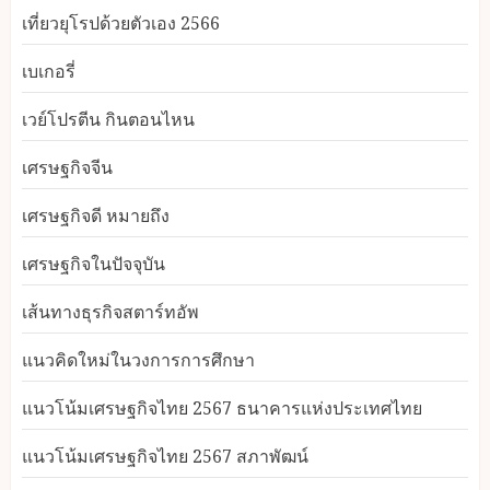
เที่ยวยุโรปด้วยตัวเอง 2566
เบเกอรี่
เวย์โปรตีน กินตอนไหน
เศรษฐกิจจีน
เศรษฐกิจดี หมายถึง
เศรษฐกิจในปัจจุบัน
เส้นทางธุรกิจสตาร์ทอัพ
แนวคิดใหม่ในวงการการศึกษา
แนวโน้มเศรษฐกิจไทย 2567 ธนาคารแห่งประเทศไทย
แนวโน้มเศรษฐกิจไทย 2567 สภาพัฒน์