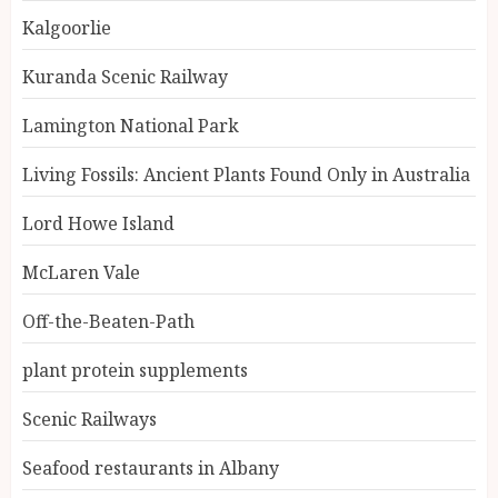
Kalgoorlie
Kuranda Scenic Railway
Lamington National Park
Living Fossils: Ancient Plants Found Only in Australia
Lord Howe Island
McLaren Vale
Off-the-Beaten-Path
plant protein supplements
Scenic Railways
Seafood restaurants in Albany