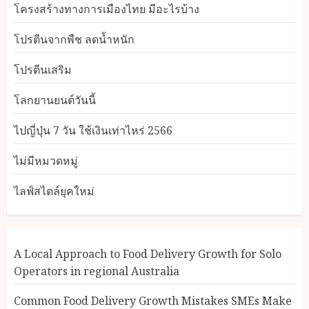
โครงสร้างทางการเมืองไทย มีอะไรบ้าง
โปรตีนจากพืช ลดน้ำหนัก
โปรตีนเสริม
โลกยานยนต์วันนี้
ไปญี่ปุ่น 7 วัน ใช้เงินเท่าไหร่ 2566
ไม่มีหมวดหมู่
ไลฟ์สไตล์ยุคใหม่
A Local Approach to Food Delivery Growth for Solo
Operators in regional Australia
Common Food Delivery Growth Mistakes SMEs Make