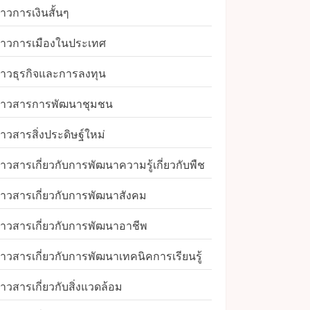
่าวการเงินสั้นๆ
่าวการเมืองในประเทศ
่าวธุรกิจและการลงทุน
่าวสารการพัฒนาชุมชน
่าวสารสิ่งประดิษฐ์ใหม่
่าวสารเกี่ยวกับการพัฒนาความรู้เกี่ยวกับพืช
่าวสารเกี่ยวกับการพัฒนาสังคม
่าวสารเกี่ยวกับการพัฒนาอาชีพ
่าวสารเกี่ยวกับการพัฒนาเทคนิคการเรียนรู้
่าวสารเกี่ยวกับสิ่งแวดล้อม