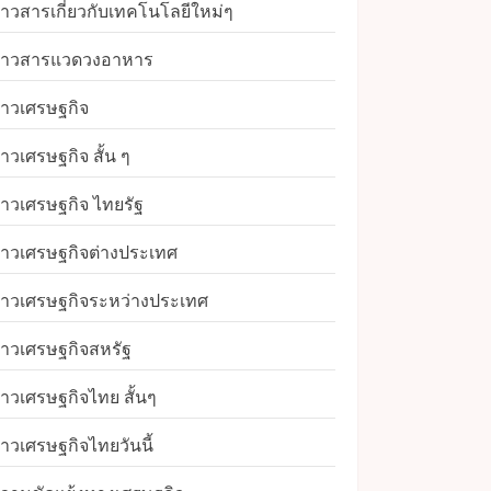
่าวสารเกี่ยวกับเทคโนโลยีใหม่ๆ
่าวสารแวดวงอาหาร
่าวเศรษฐกิจ
่าวเศรษฐกิจ สั้น ๆ
่าวเศรษฐกิจ ไทยรัฐ
่าวเศรษฐกิจต่างประเทศ
่าวเศรษฐกิจระหว่างประเทศ
่าวเศรษฐกิจสหรัฐ
่าวเศรษฐกิจไทย สั้นๆ
่าวเศรษฐกิจไทยวันนี้