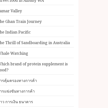
treet food in Albany WA
amar Valley
he Ghan Train Journey
he Indian Pacific
he Thrill of Sandboarding in Australia
hale Watching
hich brand of protein supplement is
ood?
ารคุ้มครองทางการค้า
ารแข่งขันทางการค้า
่าว การเงิน ธนาคาร