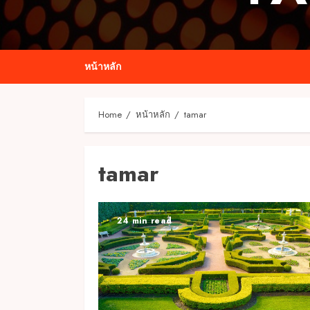
หน้าหลัก
Home
หน้าหลัก
tamar
tamar
24 min read